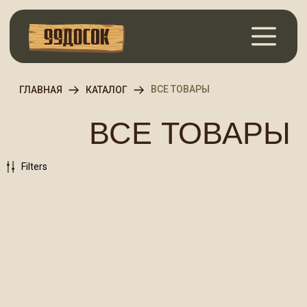
ВСЕ ТОВАРЫ
ГЛАВНАЯ
КАТАЛОГ
ВСЕ ТОВАРЫ
Filters