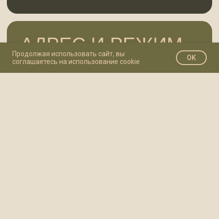
Продолжая использовать сайт, вы
OK
соглашаетесь на использование cookie