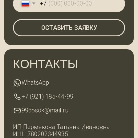
выходной
ГЛАВНАЯ
КАТАЛОГ
О КОМПАНИИ
КОНТАКТЫ
2025 © 99ДОСОК
Политика конфиденциальности
Разработка сайта