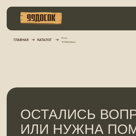
ВСЕ
ГЛАВНАЯ
КАТАЛОГ
ТОВАРЫ
ОСТАЛИСЬ ВОПРО
ИЛИ НУЖНА ПОМ
С ВЫБОРОМ