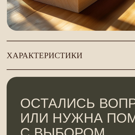
ХАРАКТЕРИСТИКИ
ОСТАЛИСЬ ВОПРО
ИЛИ НУЖНА ПОМ
С ВЫБОРОМ
МАТЕРИАЛОВ?