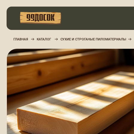
СУХИЕ И СТРОГАНЫЕ ПИЛОМАТЕРИАЛЫ
ЛАГИ СУХ
ГЛАВНАЯ
КАТАЛОГ