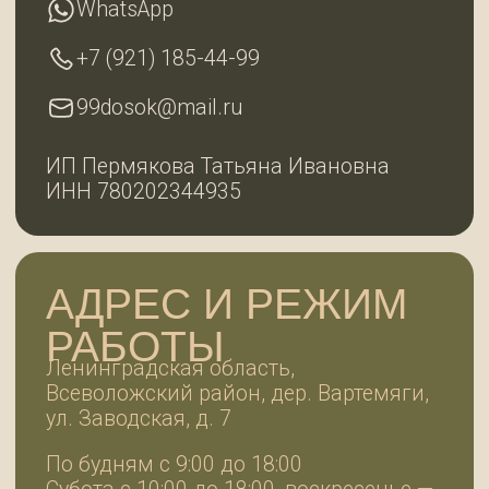
Разработка сайта