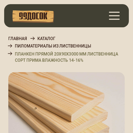
ГЛАВНАЯ
КАТАЛОГ
ПИЛОМАТЕРИАЛЫ ИЗ ЛИСТВЕННИЦЫ
ПЛАНКЕН ПРЯМОЙ 20Х90Х3000 ММ ЛИСТВЕННИЦА
СОРТ ПРИМА ВЛАЖНОСТЬ 14-16%
Планкен прямой 20х90х3000
мм Лиственница Сорт