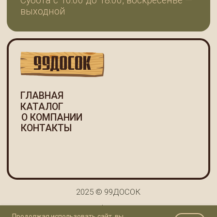
Продолжая использовать сайт, вы