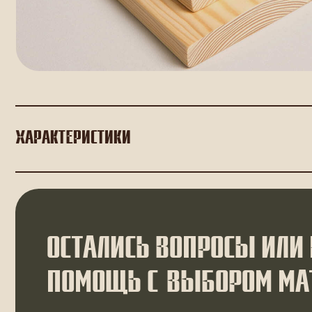
ХАРАКТЕРИСТИКИ
ОСТАЛИСЬ ВОПРОСЫ ИЛИ НУ
ПОМОЩЬ С ВЫБОРОМ МАТЕР