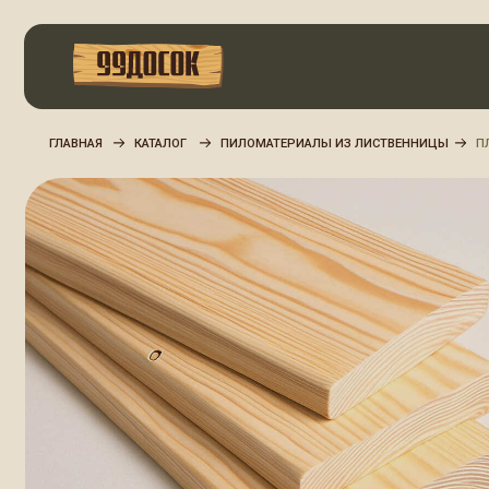
ПИЛОМАТЕРИАЛЫ ИЗ ЛИСТВЕННИЦЫ
ПЛАНКЕН П
ГЛАВНАЯ
КАТАЛОГ