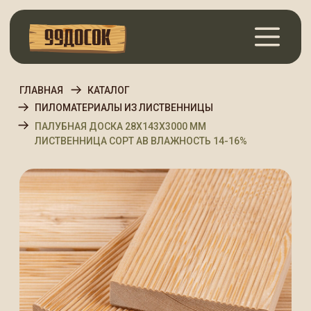
ГЛАВНАЯ
КАТАЛОГ
ПИЛОМАТЕРИАЛЫ ИЗ ЛИСТВЕННИЦЫ
ПАЛУБНАЯ ДОСКА 28Х143Х3000 ММ
ЛИСТВЕННИЦА СОРТ АВ ВЛАЖНОСТЬ 14-16%
Палубная доска
28х143х3000 мм