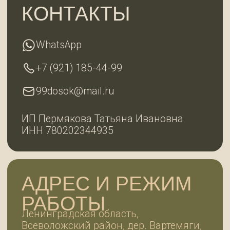
2025 © 99ДОСОК
Политика конфиденциальности
Разработка сайта