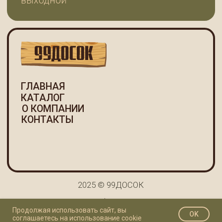
Продолжая использовать сайт, вы
OK
соглашаетесь на использование cookie