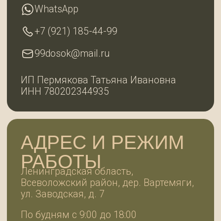
Разработка сайта