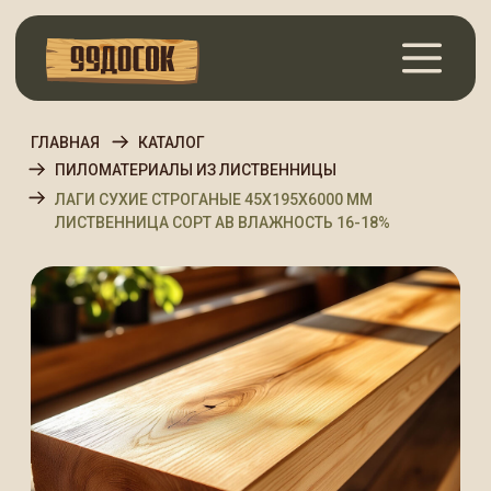
ГЛАВНАЯ
КАТАЛОГ
ПИЛОМАТЕРИАЛЫ ИЗ ЛИСТВЕННИЦЫ
ЛАГИ СУХИЕ СТРОГАНЫЕ 45Х195Х6000 ММ
ЛИСТВЕННИЦА СОРТ АВ ВЛАЖНОСТЬ 16-18%
Лаги сухие строганые
45х195х6000 мм