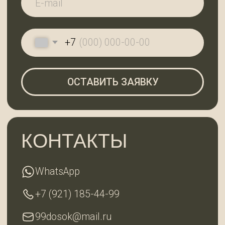
По будням с 9:00 до 18:00
Субота с 10:00 до 18:00, воскресенье —
выходной
ГЛАВНАЯ
КАТАЛОГ
О КОМПАНИИ
КОНТАКТЫ
2025 © 99ДОСОК
Политика конфиденциальности
Разработка сайта