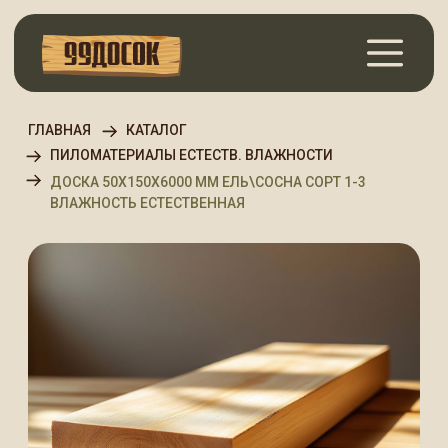
ГЛАВНАЯ
КАТАЛОГ
ПИЛОМАТЕРИАЛЫ ЕСТЕСТВ. ВЛАЖНОСТИ
ДОСКА 50Х150Х6000 ММ ЕЛЬ\СОСНА СОРТ 1-3
ВЛАЖНОСТЬ ЕСТЕСТВЕННАЯ
Доска 50х150х6000 мм
Ель\Сосна Сорт 1-3