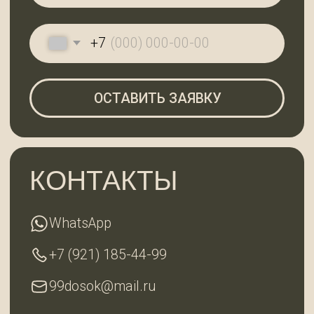
По будням с 9:00 до 18:00
Субота с 10:00 до 18:00, воскресенье —
выходной
ГЛАВНАЯ
КАТАЛОГ
О КОМПАНИИ
КОНТАКТЫ
2025 © 99ДОСОК
Политика конфиденциальности
Разработка сайта