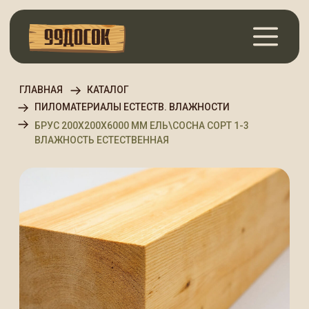
ГЛАВНАЯ
КАТАЛОГ
ПИЛОМАТЕРИАЛЫ ЕСТЕСТВ. ВЛАЖНОСТИ
БРУС 200Х200Х6000 ММ ЕЛЬ\СОСНА СОРТ 1-3
ВЛАЖНОСТЬ ЕСТЕСТВЕННАЯ
Брус 200х200х6000 мм
Ель\Сосна Сорт 1-3