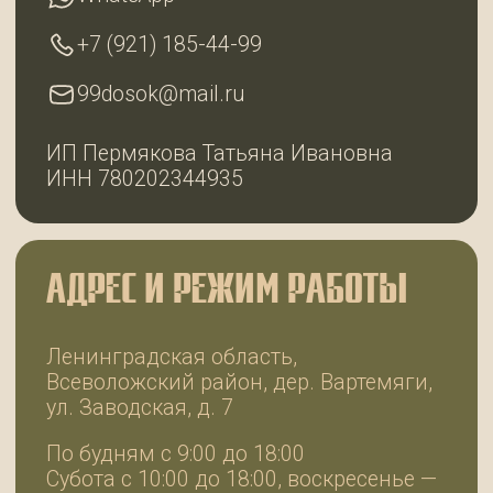
Разработка сайта