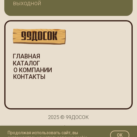
Продолжая использовать сайт, вы
OK