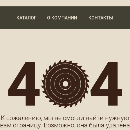
КАТАЛОГ
О КОМПАНИИ
КОНТАКТЫ
жалению, мы не смогли найти нужную
страницу. Возможно, она была удалена
или в адресе есть ошибка.