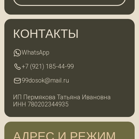
ул. Заводская, д. 7
По будням с 9:00 до 18:00
Субота с 10:00 до 18:00, воскресенье —
выходной
ГЛАВНАЯ
КАТАЛОГ
О КОМПАНИИ
КОНТАКТЫ
2025 © 99ДОСОК
Политика конфиденциальности
Разработка сайта